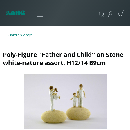
Guardian Angel
Poly-Figure ''Father and Child'' on Stone
white-nature assort. H12/14 B9cm