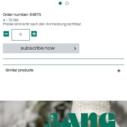
Order number:
64873
4 / 72 Stk
Preise sind erst nach der Anmeldung sichtbar.
subscribe now
Similar products