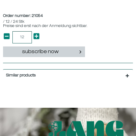
Order number:
21054
/ 12 / 24 Stk
Preise sind erst nach der Anmeldung sichtbar.
subscribe now
Similar products