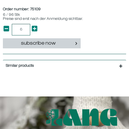
Order number:
75109
6 / 96 Stk
Preise sind erst nach der Anmeldung sichtbar.
subscribe now
Similar products