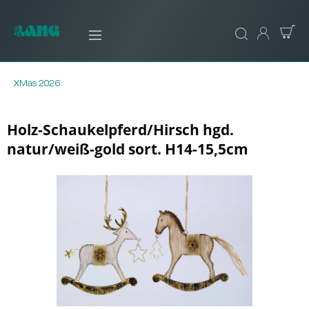
XMas 2026
Holz-Schaukelpferd/Hirsch hgd.
natur/weiß-gold sort. H14-15,5cm