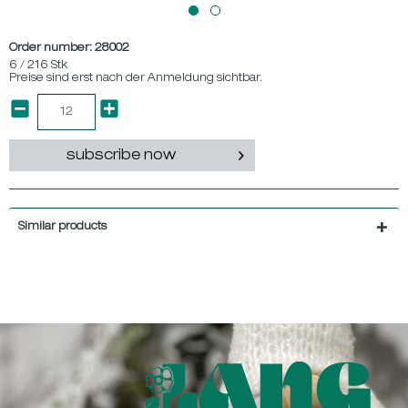
Order number:
28002
6 / 216 Stk
Preise sind erst nach der Anmeldung sichtbar.
subscribe now
Similar products