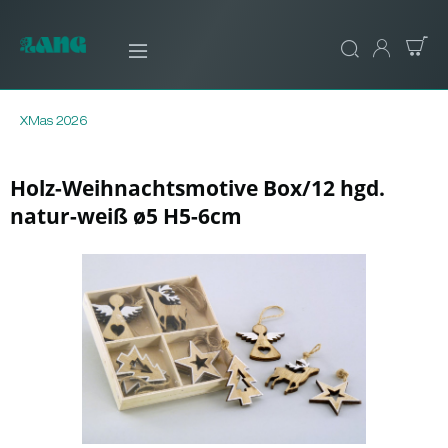
XMas 2026
Holz-Weihnachtsmotive Box/12 hgd.
natur-weiß ø5 H5-6cm