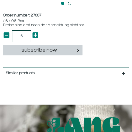
Order number:
27007
/ 6 / 96 Box
Preise sind erst nach der Anmeldung sichtbar.
subscribe now
Similar products