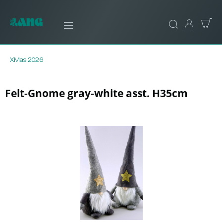
XMas 2026
Felt-Gnome gray-white asst. H35cm