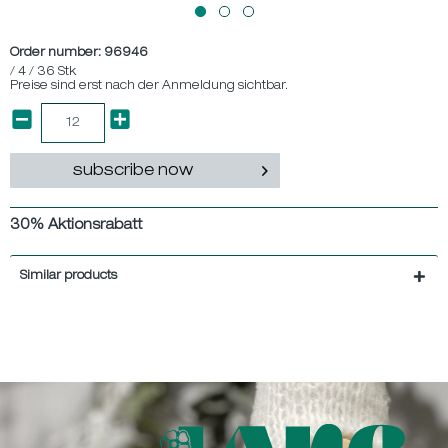
Order number:
96946
/ 4 / 36 Stk
Preise sind erst nach der Anmeldung sichtbar.
subscribe now
30% Aktionsrabatt
Similar products