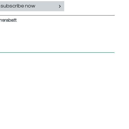
subscribe now
nsrabatt