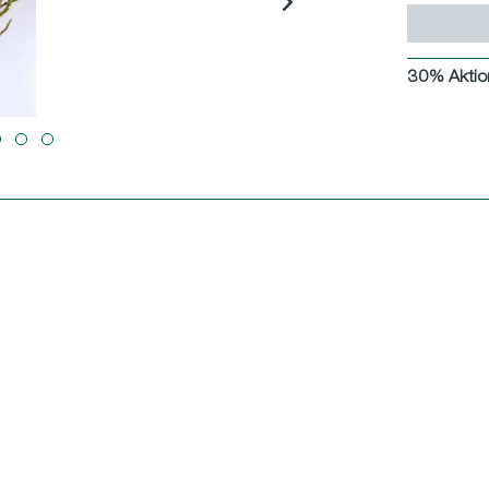
30% Aktio