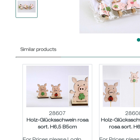
Similar products
28607
2860
Holz-Glücksschwein rosa
Holz-Glückssch
sort. H6,5 B5cm
rosa sort. 