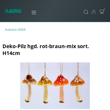
Autumn 2026
Deko-Pilz hgd. rot-braun-mix sort.
H14cm