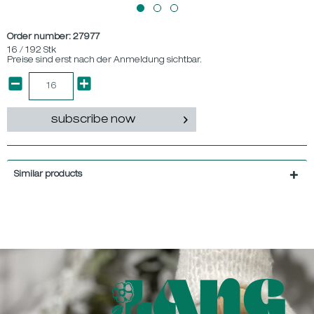
Order number:
27977
16 / 192 Stk
Preise sind erst nach der Anmeldung sichtbar.
subscribe now
Similar products