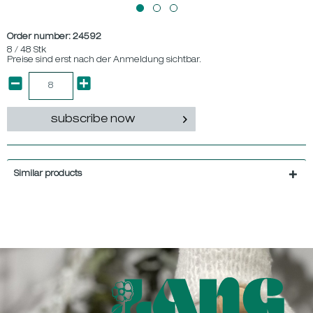
Order number:
24592
8 / 48 Stk
Preise sind erst nach der Anmeldung sichtbar.
subscribe now
Similar products