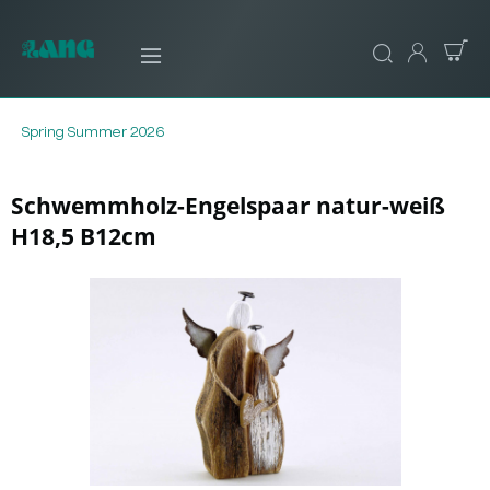
Spring Summer 2026
Schwemmholz-Engelspaar natur-weiß
H18,5 B12cm