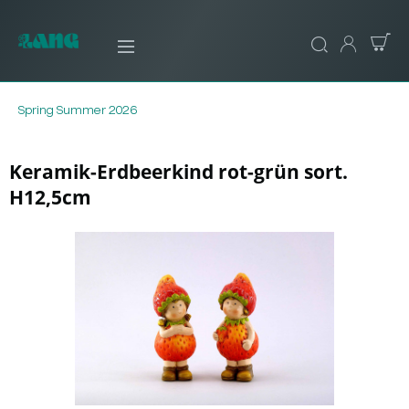
Spring Summer 2026
Keramik-Erdbeerkind rot-grün sort.
H12,5cm