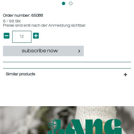
Order number:
65088
6 / 96 Stk
Preise sind erst nach der Anmeldung sichtbar.
subscribe now
Similar products