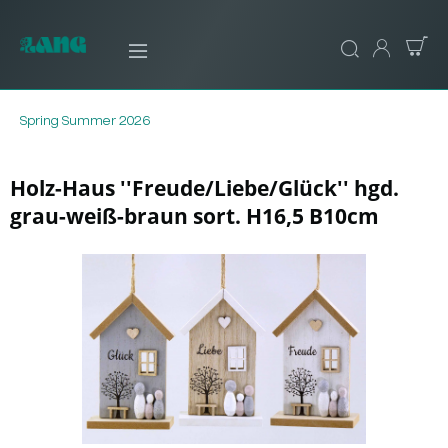
Spring Summer 2026
Holz-Haus ''Freude/Liebe/Glück'' hgd.
grau-weiß-braun sort. H16,5 B10cm