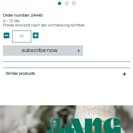
Order number:
24440
6 / 72 Stk
Preise sind erst nach der Anmeldung sichtbar.
subscribe now
Similar products