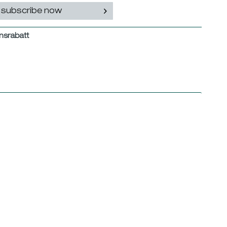
subscribe now
nsrabatt