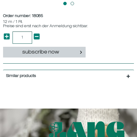
Order number:
18085
12 m / 1 Rl.
Preise sind erst nach der Anmeldung sichtbar.
subscribe now
Similar products