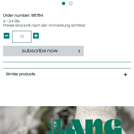
Order number:
98784
4 / 24 Stk
Preise sind erst nach der Anmeldung sichtbar.
subscribe now
Similar products