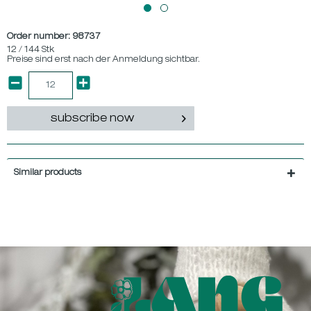
Order number:
98737
12 / 144 Stk
Preise sind erst nach der Anmeldung sichtbar.
subscribe now
Similar products