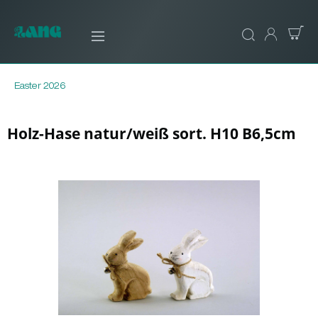
Easter 2026
Holz-Hase natur/weiß sort. H10 B6,5cm