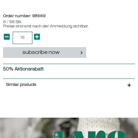
Order number:
98669
6 / 96 Stk
Preise sind erst nach der Anmeldung sichtbar.
subscribe now
50% Aktionsrabatt
Similar products