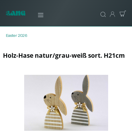
Easter 2026
Holz-Hase natur/grau-weiß sort. H21cm