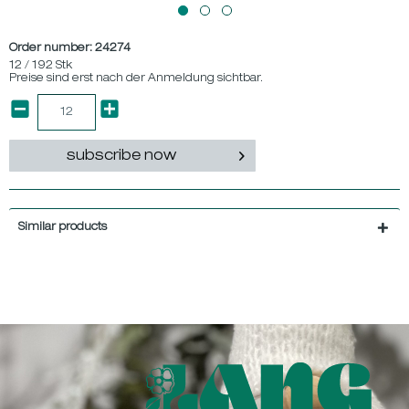
Order number:
24274
12 / 192 Stk
Preise sind erst nach der Anmeldung sichtbar.
subscribe now
Similar products