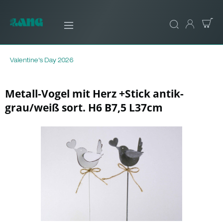
Valentine's Day 2026
Metall-Vogel mit Herz +Stick antik-
grau/weiß sort. H6 B7,5 L37cm