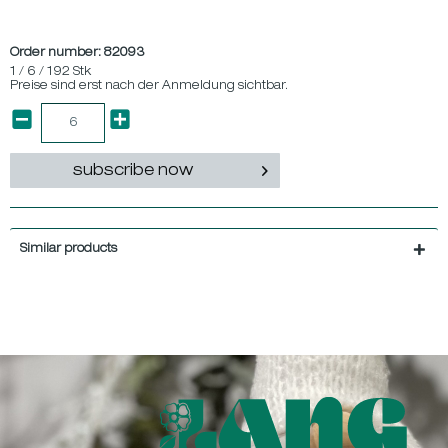
Order number:
82093
1 / 6 / 192 Stk
Preise sind erst nach der Anmeldung sichtbar.
subscribe now
Similar products