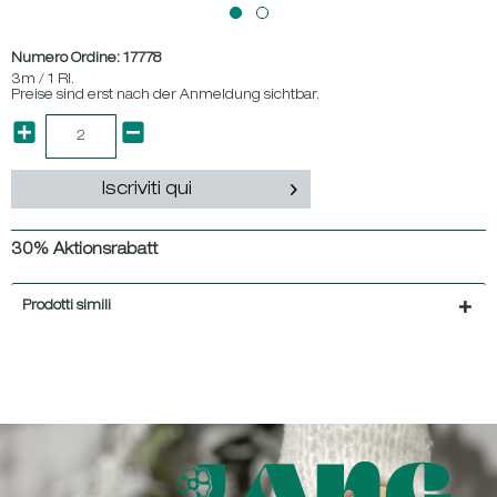
Numero Ordine:
17778
3m / 1 Rl.
Preise sind erst nach der Anmeldung sichtbar.
Iscriviti qui
30% Aktionsrabatt
Prodotti simili