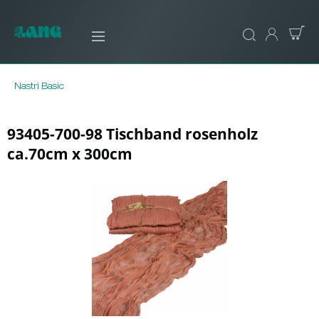
Nastri Basic
93405-700-98 Tischband rosenholz
ca.70cm x 300cm