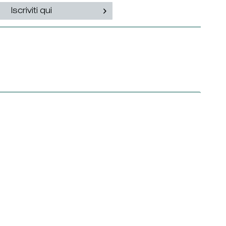
Iscriviti qui