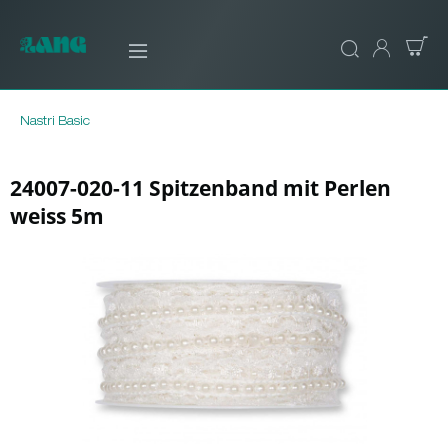
Nastri Basic
24007-020-11 Spitzenband mit Perlen
weiss 5m