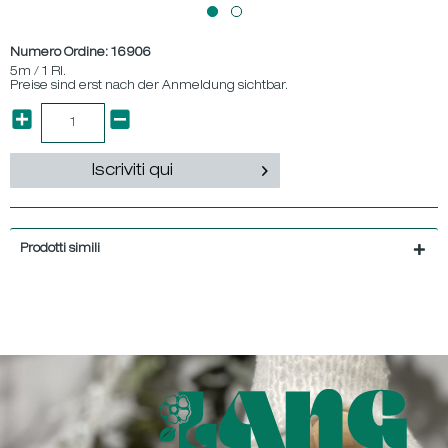
Numero Ordine:
16906
5m / 1 Rl.
Preise sind erst nach der Anmeldung sichtbar.
Iscriviti qui
Prodotti simili