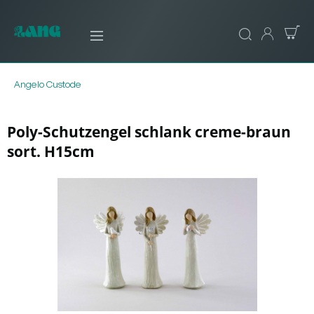
Angelo Custode
Poly-Schutzengel schlank creme-braun
sort. H15cm