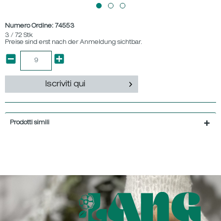
Numero Ordine:
74553
3 / 72 Stk
Preise sind erst nach der Anmeldung sichtbar.
Iscriviti qui
Prodotti simili