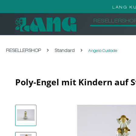
LANG K
RESELLERSHO
RESELLERSHOP
Standard
Angelo Custode
Poly-Engel mit Kindern auf 