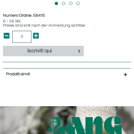
Numero Ordine:
56415
6 / 36 Stk
Preise sind erst nach der Anmeldung sichtbar.
Iscriviti qui
Prodotti simili