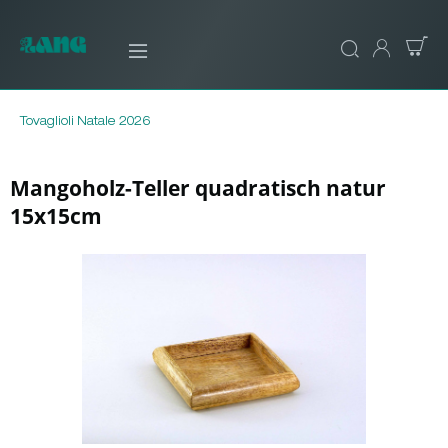
Tovaglioli Natale 2026
Mangoholz-Teller quadratisch natur
15x15cm