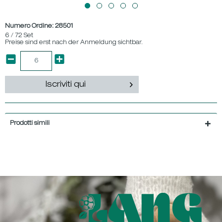
Numero Ordine:
28501
6 / 72 Set
Preise sind erst nach der Anmeldung sichtbar.
Iscriviti qui
Prodotti simili