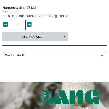
Numero Ordine:
75123
12 / 144 Stk
Preise sind erst nach der Anmeldung sichtbar.
Iscriviti qui
Prodotti simili