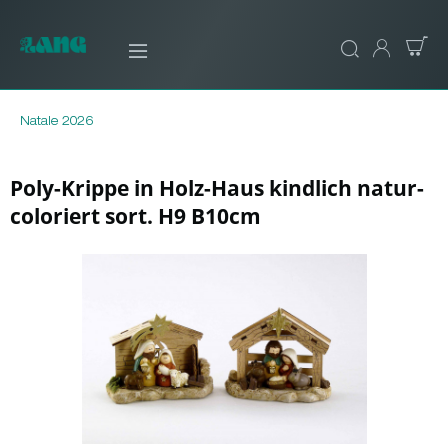
Natale 2026
Poly-Krippe in Holz-Haus kindlich natur-
coloriert sort. H9 B10cm