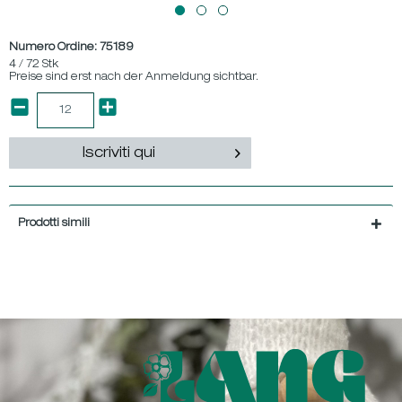
Numero Ordine:
75189
4 / 72 Stk
Preise sind erst nach der Anmeldung sichtbar.
Iscriviti qui
Prodotti simili