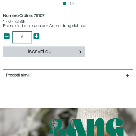
Numero Ordine:
75107
1 / 6 / 72 Stk
Preise sind erst nach der Anmeldung sichtbar.
Iscriviti qui
Prodotti simili