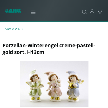
Natale 2026
Porzellan-Winterengel creme-pastell-
gold sort. H13cm