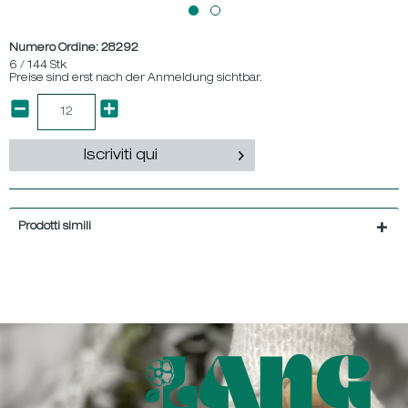
Numero Ordine:
28292
6 / 144 Stk
Preise sind erst nach der Anmeldung sichtbar.
Iscriviti qui
Prodotti simili