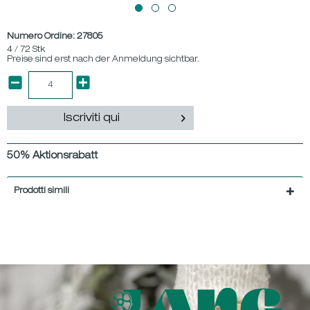
Numero Ordine:
27805
4 / 72 Stk
Preise sind erst nach der Anmeldung sichtbar.
Iscriviti qui
50% Aktionsrabatt
Prodotti simili