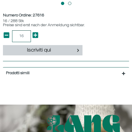
Numero Ordine:
27616
16 / 288 Stk
Preise sind erst nach der Anmeldung sichtbar.
Iscriviti qui
Prodotti simili