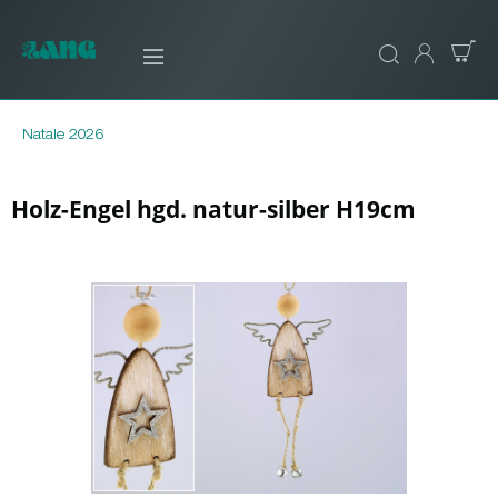
Natale 2026
Holz-Engel hgd. natur-silber H19cm