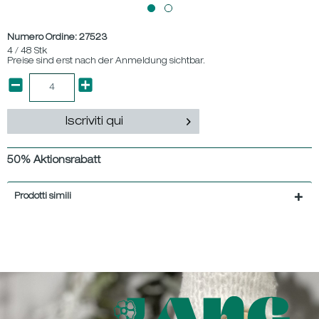
Numero Ordine:
27523
4 / 48 Stk
Preise sind erst nach der Anmeldung sichtbar.
Iscriviti qui
50% Aktionsrabatt
Prodotti simili