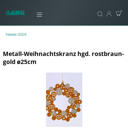
Natale 2026
Metall-Weihnachtskranz hgd. rostbraun-
gold ø25cm