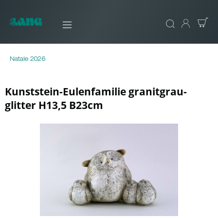
Natale 2026
Kunststein-Eulenfamilie granitgrau-
glitter H13,5 B23cm