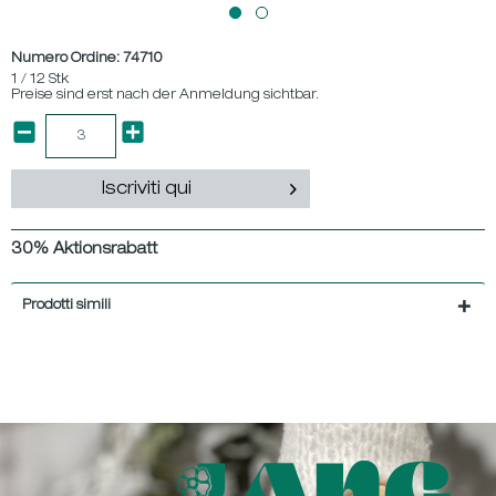
Numero Ordine:
74710
1 / 12 Stk
Preise sind erst nach der Anmeldung sichtbar.
Iscriviti qui
30% Aktionsrabatt
Prodotti simili