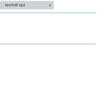
Iscriviti qui