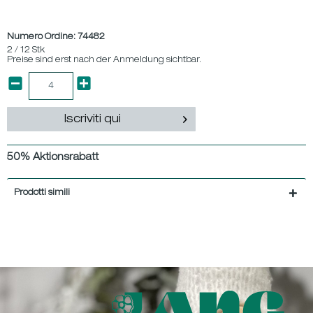
Numero Ordine:
74482
2 / 12 Stk
Preise sind erst nach der Anmeldung sichtbar.
Iscriviti qui
50% Aktionsrabatt
Prodotti simili