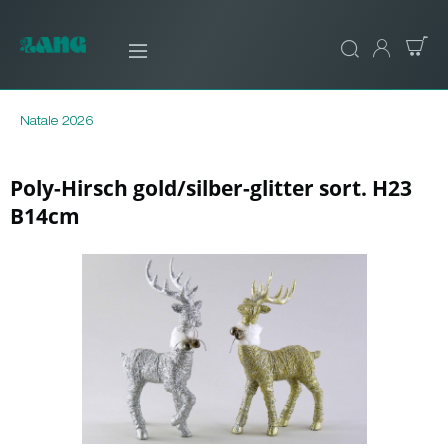
Natale 2026
Poly-Hirsch gold/silber-glitter sort. H23
B14cm