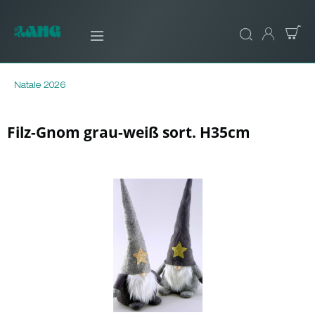
Natale 2026
Filz-Gnom grau-weiß sort. H35cm