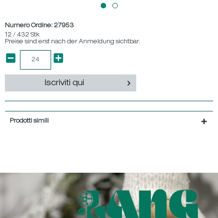
Numero Ordine:
27953
12 / 432 Stk
Preise sind erst nach der Anmeldung sichtbar.
Iscriviti qui
Prodotti simili