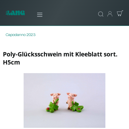
Capodanno 2023
Poly-Glücksschwein mit Kleeblatt sort.
H5cm