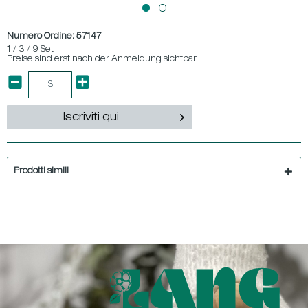
Numero Ordine:
57147
1 / 3 / 9 Set
Preise sind erst nach der Anmeldung sichtbar.
Iscriviti qui
Prodotti simili