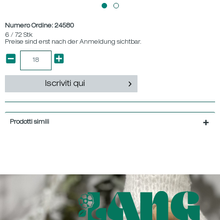
Numero Ordine:
24580
6 / 72 Stk
Preise sind erst nach der Anmeldung sichtbar.
Iscriviti qui
Prodotti simili