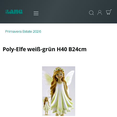
Primavera Estate 2026
Poly-Elfe weiß-grün H40 B24cm