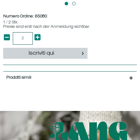
Numero Ordine:
65080
1 / 2 Stk
Preise sind erst nach der Anmeldung sichtbar.
Iscriviti qui
Prodotti simili