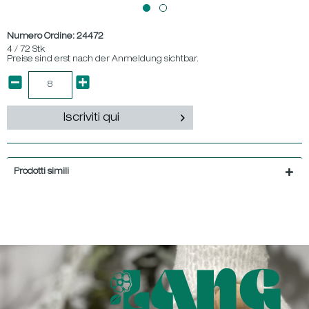
Numero Ordine:
24472
4 / 72 Stk
Preise sind erst nach der Anmeldung sichtbar.
Iscriviti qui
Prodotti simili