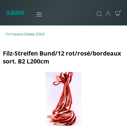
Primavera Estate 2026
Filz-Streifen Bund/12 rot/rosé/bordeaux
sort. B2 L200cm