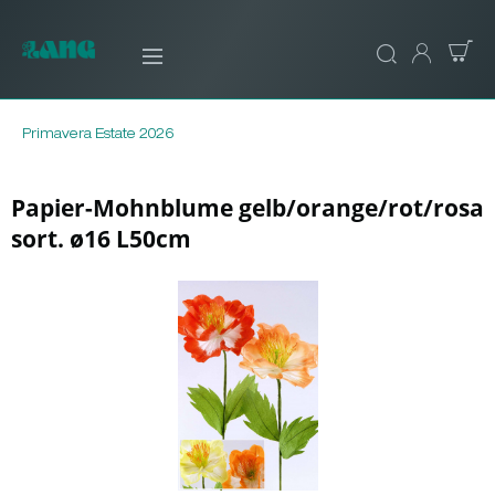
Primavera Estate 2026
Papier-Mohnblume gelb/orange/rot/rosa
sort. ø16 L50cm