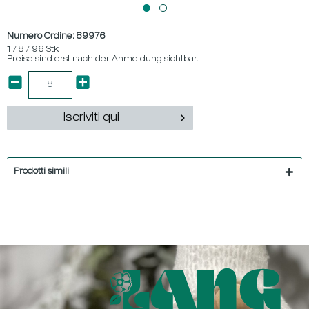
Numero Ordine:
89976
1 / 8 / 96 Stk
Preise sind erst nach der Anmeldung sichtbar.
Iscriviti qui
Prodotti simili