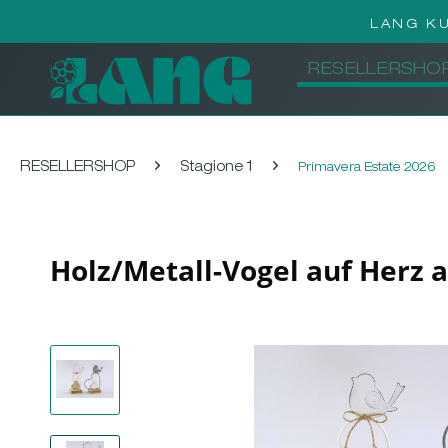
LANG K
RESELLERSHO
RESELLERSHOP
Stagione 1
Primavera Estate 2026
Holz/Metall-Vogel auf Herz 