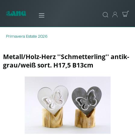
Primavera Estate 2026
Metall/Holz-Herz ''Schmetterling'' antik-
grau/weiß sort. H17,5 B13cm