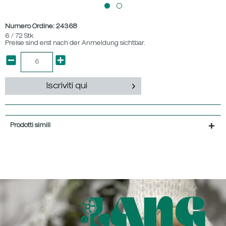
Numero Ordine:
24368
6 / 72 Stk
Preise sind erst nach der Anmeldung sichtbar.
Iscriviti qui
Prodotti simili