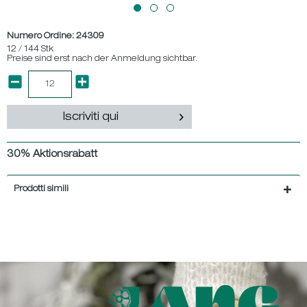
Numero Ordine:
24309
12 / 144 Stk
Preise sind erst nach der Anmeldung sichtbar.
Iscriviti qui
30% Aktionsrabatt
Prodotti simili