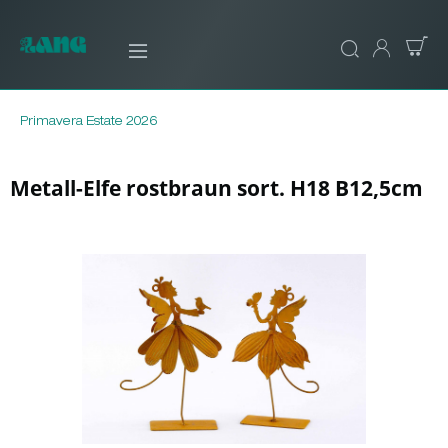
Primavera Estate 2026
Metall-Elfe rostbraun sort. H18 B12,5cm