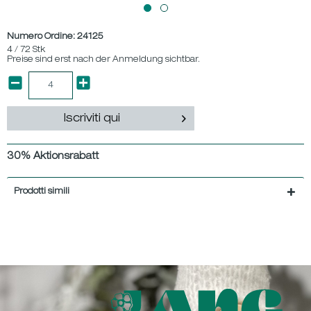
Numero Ordine:
24125
4 / 72 Stk
Preise sind erst nach der Anmeldung sichtbar.
Iscriviti qui
30% Aktionsrabatt
Prodotti simili