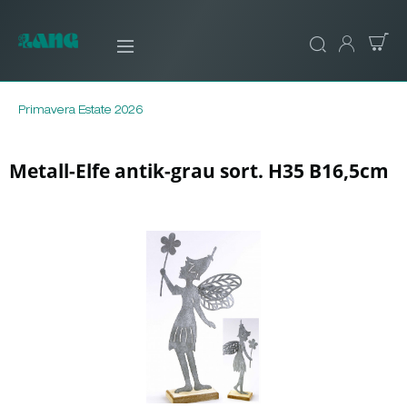
Primavera Estate 2026
Metall-Elfe antik-grau sort. H35 B16,5cm