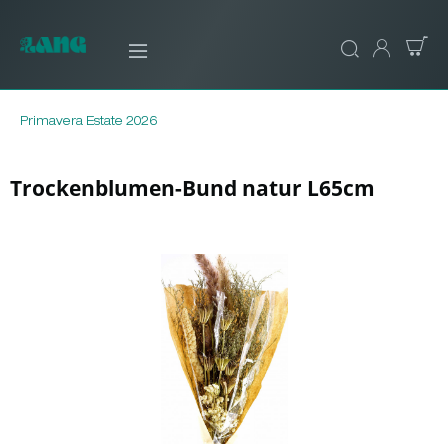
Primavera Estate 2026
Trockenblumen-Bund natur L65cm