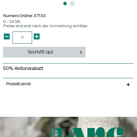
Numero Ordine:
57133
6 / 24 Stk
Preise sind erst nach der Anmeldung sichtbar.
Iscriviti qui
50% Aktionsrabatt
Prodotti simili