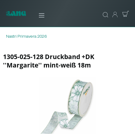
Nastri Primavera 2026
1305-025-128 Druckband +DK
''Margarite'' mint-weiß 18m