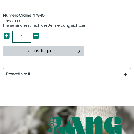
Numero Ordine:
17940
18m / 1 Rl.
Preise sind erst nach der Anmeldung sichtbar.
Iscriviti qui
Prodotti simili