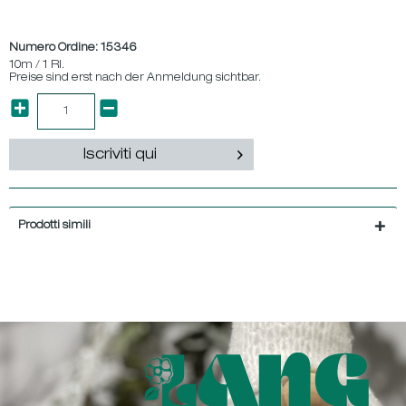
Numero Ordine:
15346
10m / 1 Rl.
Preise sind erst nach der Anmeldung sichtbar.
Iscriviti qui
Prodotti simili