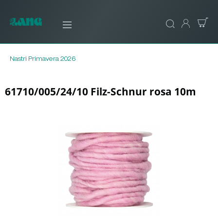
Nastri Primavera 2026
61710/005/24/10 Filz-Schnur rosa 10m